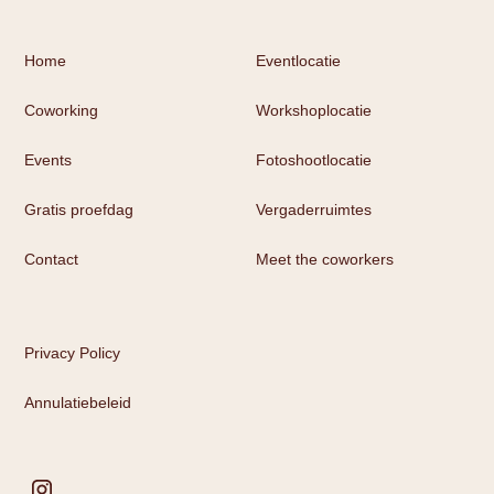
Home
Eventlocatie
Coworking
Workshoplocatie
Events
Fotoshootlocatie
Gratis proefdag
Vergaderruimtes
Contact
Meet the coworkers
Privacy Policy
Annulatiebeleid