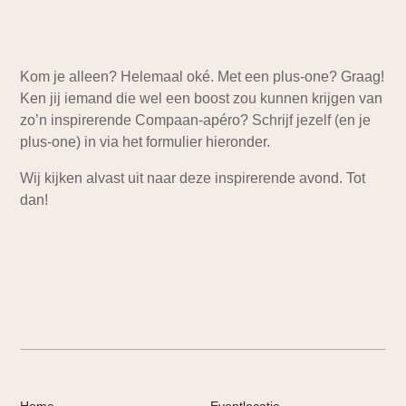
Kom je alleen? Helemaal oké. Met een plus-one? Graag!
Ken jij iemand die wel een boost zou kunnen krijgen van
zo’n inspirerende Compaan-apéro? Schrijf jezelf (en je
plus-one) in via het formulier hieronder.
Wij kijken alvast uit naar deze inspirerende avond. Tot
dan!