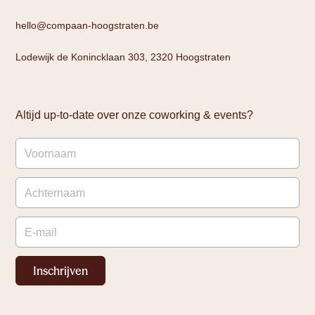
hello@compaan-hoogstraten.be
Lodewijk de Konincklaan 303, 2320 Hoogstraten
Altijd up-to-date over onze coworking & events?