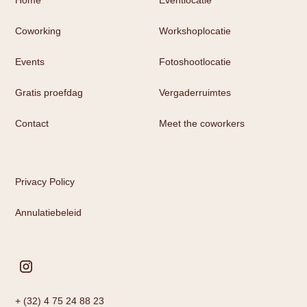
Home
Eventlocatie
Coworking
Workshoplocatie
Events
Fotoshootlocatie
Gratis proefdag
Vergaderruimtes
Contact
Meet the coworkers
Privacy Policy
Annulatiebeleid
+ (32) 4 75 24 88 23