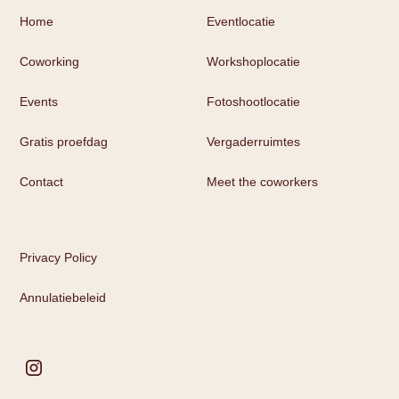
Home
Eventlocatie
Coworking
Workshoplocatie
Events
Fotoshootlocatie
Gratis proefdag
Vergaderruimtes
Contact
Meet the coworkers
Privacy Policy
Annulatiebeleid