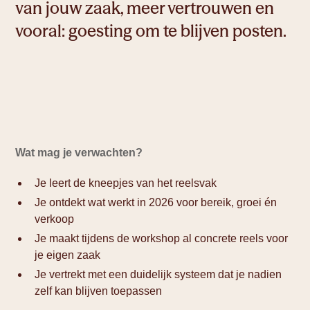
van jouw zaak, meer vertrouwen en
vooral: goesting om te blijven posten.
Wat mag je verwachten?
Je leert de kneepjes van het reelsvak
Je ontdekt wat werkt in 2026 voor bereik, groei én
verkoop
Je maakt tijdens de workshop al concrete reels voor
je eigen zaak
Je vertrekt met een duidelijk systeem dat je nadien
zelf kan blijven toepassen