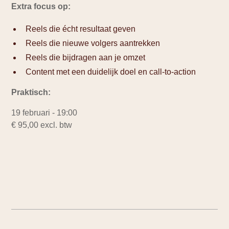
Extra focus op:
Reels die écht resultaat geven
Reels die nieuwe volgers aantrekken
Reels die bijdragen aan je omzet
Content met een duidelijk doel en call-to-action
Praktisch:
19 februari - 19:00
€ 95,00 excl. btw