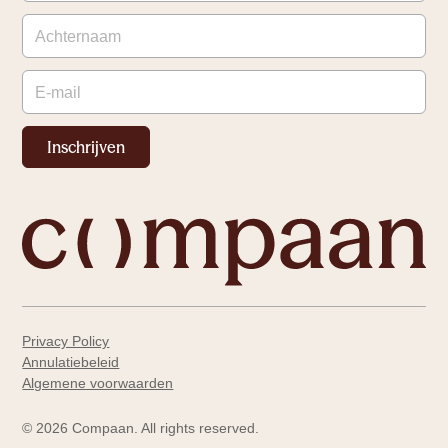
Privacy Policy
Annulatiebeleid
Algemene voorwaarden
©
2026
Compaan. All rights reserved.