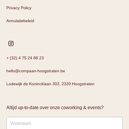
Privacy Policy
Annulatiebeleid
+ (32) 4 75 24 88 23
hello@compaan-hoogstraten.be
Lodewijk de Konincklaan 303, 2320 Hoogstraten
Altijd up-to-date over onze coworking & events?