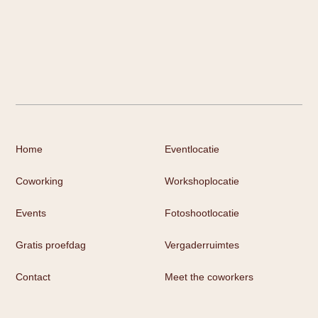
Home
Eventlocatie
Coworking
Workshoplocatie
Events
Fotoshootlocatie
Gratis proefdag
Vergaderruimtes
Contact
Meet the coworkers