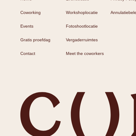
Coworking
Workshoplocatie
Annulatiebele
Events
Fotoshootlocatie
Gratis proefdag
Vergaderruimtes
Contact
Meet the coworkers