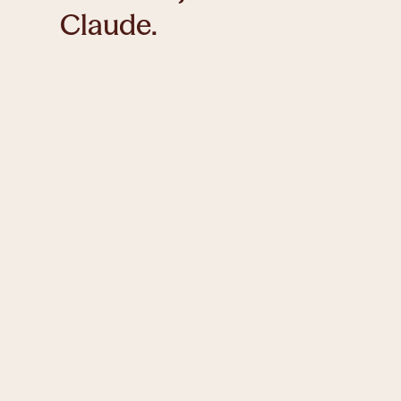
Claude.