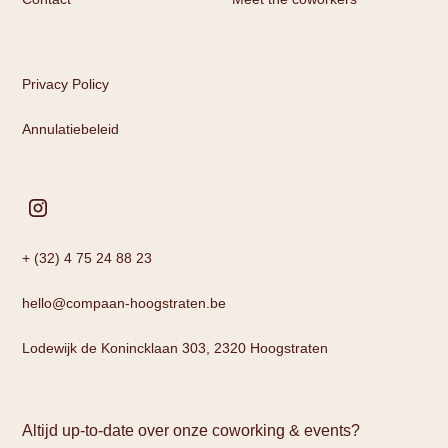
Privacy Policy
Annulatiebeleid
+ (32) 4 75 24 88 23
hello@compaan-hoogstraten.be
Lodewijk de Konincklaan 303, 2320 Hoogstraten
Altijd up-to-date over onze coworking & events?