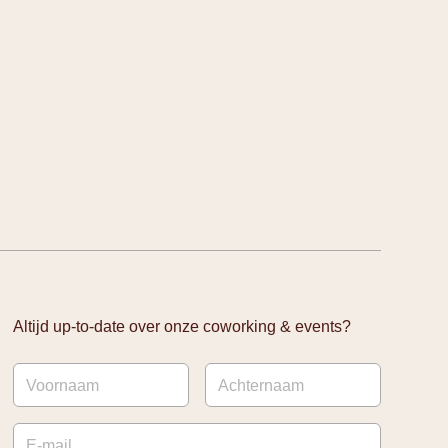
Altijd up-to-date over onze coworking & events?