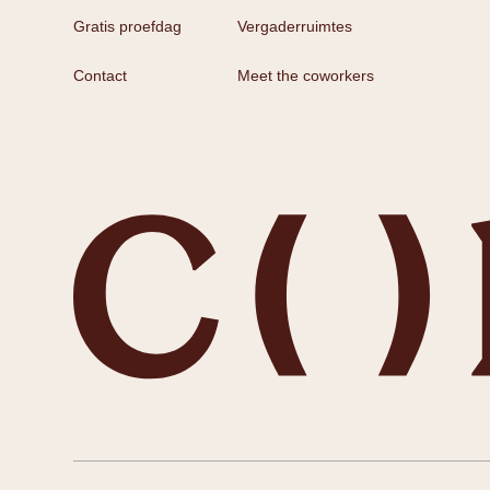
Gratis proefdag
Vergaderruimtes
Contact
Meet the coworkers