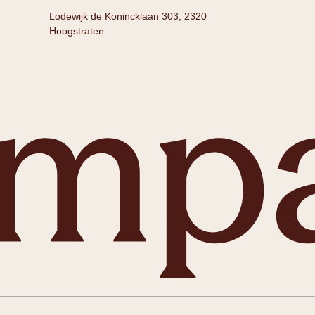
Lodewijk de Konincklaan 303, 2320
Hoogstraten