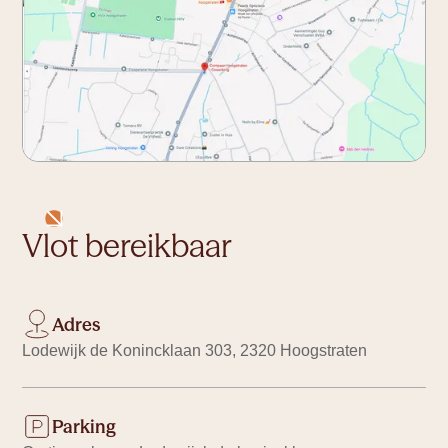
Vlot bereikbaar
Adres
Lodewijk de Konincklaan 303, 2320 Hoogstraten
Parking