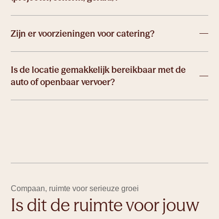
Zijn er voorzieningen voor catering?
Is de locatie gemakkelijk bereikbaar met de
auto of openbaar vervoer?
Compaan, ruimte voor serieuze groei
Is dit de ruimte voor jouw