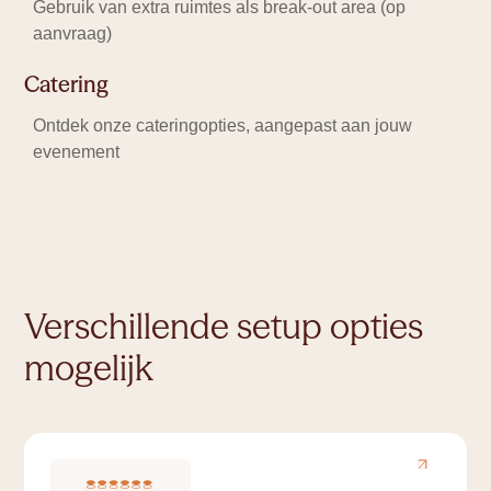
Gebruik van extra ruimtes als break-out area (op
aanvraag)
Catering
Ontdek onze cateringopties, aangepast aan jouw
evenement
Verschillende setup opties
mogelijk