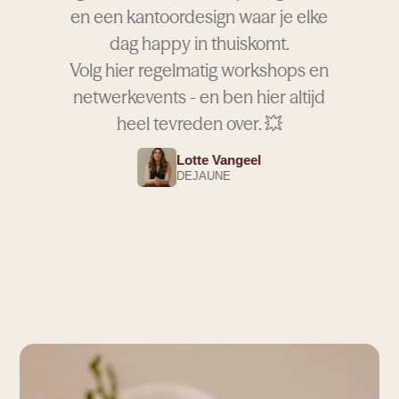
en een kantoordesign waar je elke
dag happy in thuiskomt.
Volg hier regelmatig workshops en
netwerkevents - en ben hier altijd
heel tevreden over. 💥
Lotte Vangeel
DEJAUNE