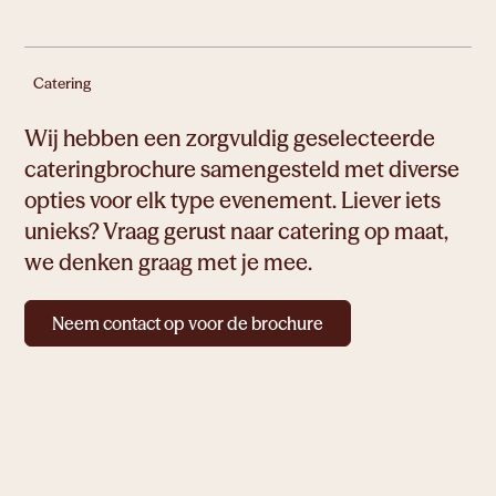
Catering
Wij hebben een zorgvuldig geselecteerde
cateringbrochure samengesteld met diverse
opties voor elk type evenement. Liever iets
unieks? Vraag gerust naar catering op maat,
we denken graag met je mee.
Neem contact op voor de brochure