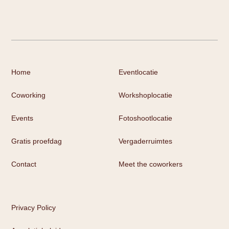
Home
Eventlocatie
Coworking
Workshoplocatie
Events
Fotoshootlocatie
Gratis proefdag
Vergaderruimtes
Contact
Meet the coworkers
Privacy Policy