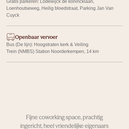
Gratis parkeren: Lodewijck de konincklaan,
Loenhoutseweg, Heilig bloedstraat, Parking Jan Van
Cuyck
Openbaar vervoer
Bus (De lijn): Hoogstraten kerk & Veiling
Trein (NMBS) Station Noorderkempen, 14 km
Fijne coworking space, prachtig
ingericht, heel vriendelijke eigenaars