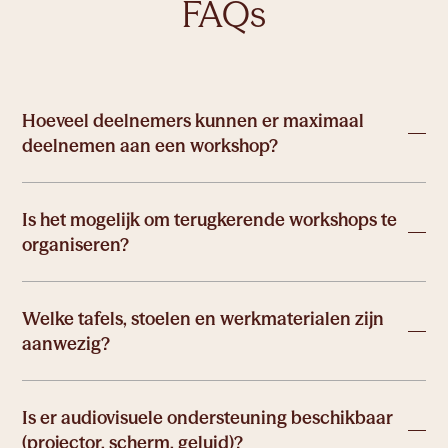
FAQs
Hoeveel deelnemers kunnen er maximaal
deelnemen aan een workshop?
Is het mogelijk om terugkerende workshops te
organiseren?
Welke tafels, stoelen en werkmaterialen zijn
aanwezig?
Is er audiovisuele ondersteuning beschikbaar
(projector, scherm, geluid)?