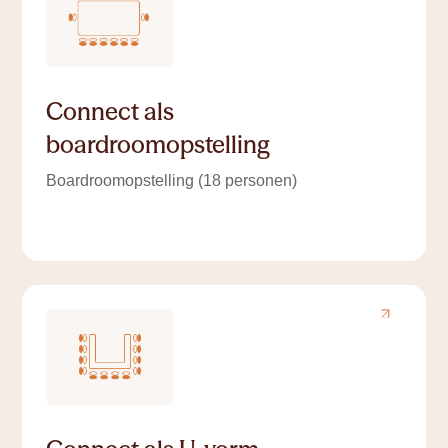
Connect als
boardroomopstelling
Boardroomopstelling (18 personen)